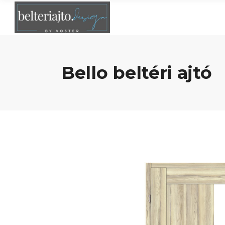
Bello beltéri ajtó