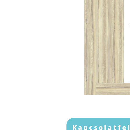
Kapcsolatfe