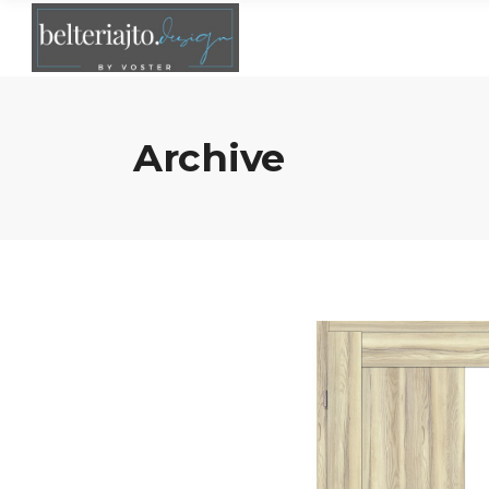
Archive